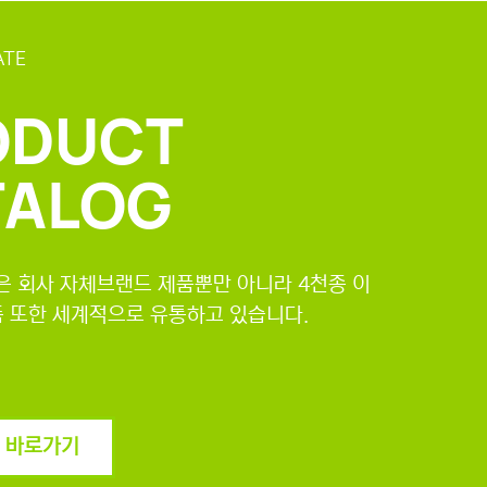
ATE
ODUCT
TALOG
 회사 자체브랜드 제품뿐만 아니라 4천종 이
품 또한 세계적으로 유통하고 있습니다.
 바로가기