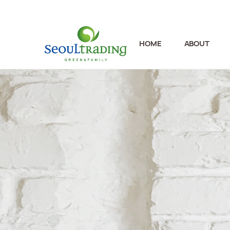
HOME
ABOUT