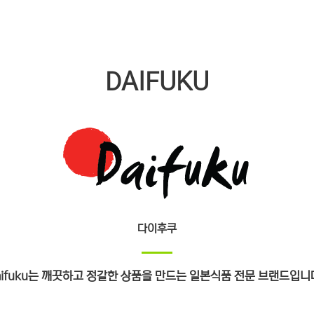
DAIFUKU
다이후쿠
aifuku는 깨끗하고 정갈한 상품을 만드는 일본식품 전문 브랜드입니