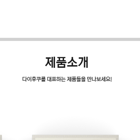
제품소개
다이후쿠를 대표하는 제품들을 만나보세요!