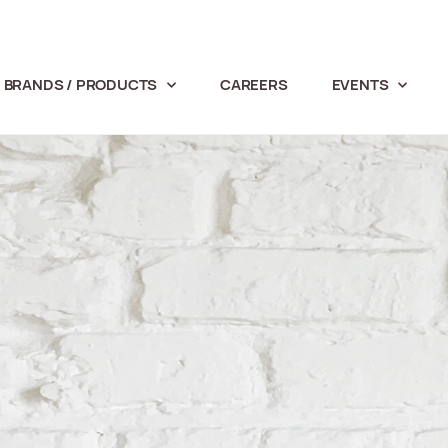
BRANDS / PRODUCTS
CAREERS
EVENTS