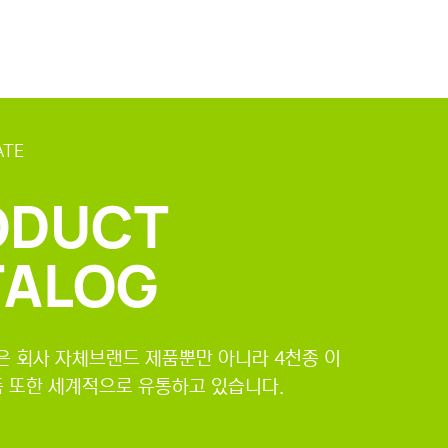
ATE
ODUCT
TALOG
 회사 자체브랜드 제품뿐만 아니라 4천종 이
품 또한 세계적으로 유통하고 있습니다.