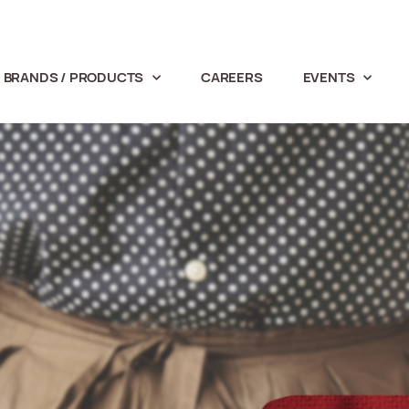
BRANDS / PRODUCTS
CAREERS
EVENTS