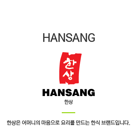
HANSANG
한상
한상은 어머니의 마음으로 요리를 만드는 한식 브랜드입니다.