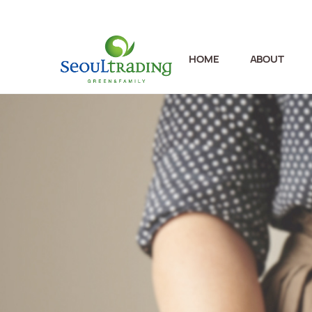
HOME
ABOUT