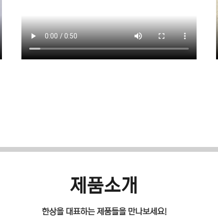
제품소개
한상을 대표하는 제품들을 만나보세요!