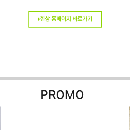
한상 홈페이지 바로가기
PROMO